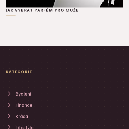
JAK VYBRAT PARFÉM PRO MUŽE
KATEGORIE
Bydlení
Finance
Krása
Lifestyle