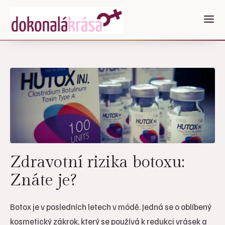
Zdravotní rizika botoxu:
Znáte je?
Botox je v posledních letech v módě. Jedná se o oblíbený
kosmetický zákrok, který se používá k redukci vrásek a