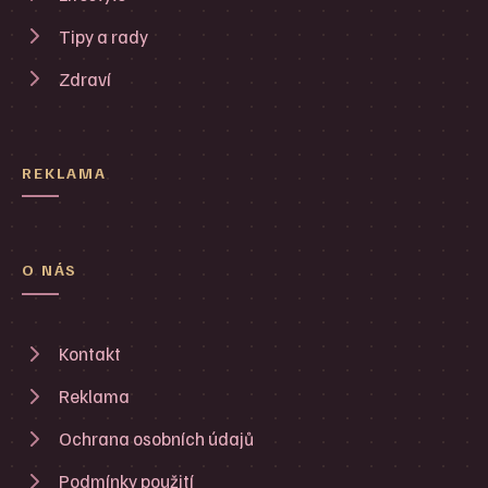
Tipy a rady
Zdraví
REKLAMA
O NÁS
Kontakt
Reklama
Ochrana osobních údajů
Podmínky použití