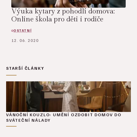
Výuka kytary z pohodlí domova:
Online škola pro děti i rodiče
OSTATNÍ
12. 06. 2020
STARŠÍ ČLÁNKY
VÁNOČNÍ KOUZLO: UMĚNÍ OZDOBIT DOMOV DO
SVÁTEČNÍ NÁLADY