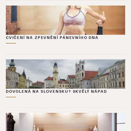
CVIČENÍ NA ZPEVNĚNÍ PÁNEVNÍHO DNA
DOVOLENÁ NA SLOVENSKU? SKVĚLÝ NÁPAD