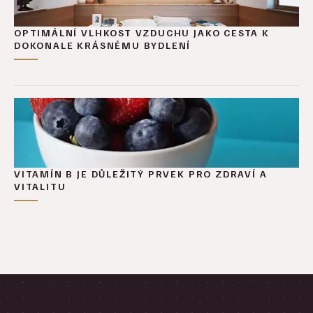
OPTIMÁLNÍ VLHKOST VZDUCHU JAKO CESTA K
DOKONALE KRÁSNÉMU BYDLENÍ
VITAMÍN B JE DŮLEŽITÝ PRVEK PRO ZDRAVÍ A
VITALITU