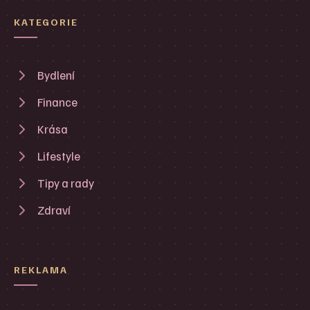
KATEGORIE
Bydlení
Finance
Krása
Lifestyle
Tipy a rady
Zdraví
REKLAMA