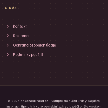
O NÁS
Kontakt
Reklama
Ochrana osobních údajů
Podmínky použití
© 2026 dokonalakrasa.cz - Vstupte do světa krásy! Najděte
inspiraci, tipy a triky pro perfektní vzhled a péči o tělo v našem