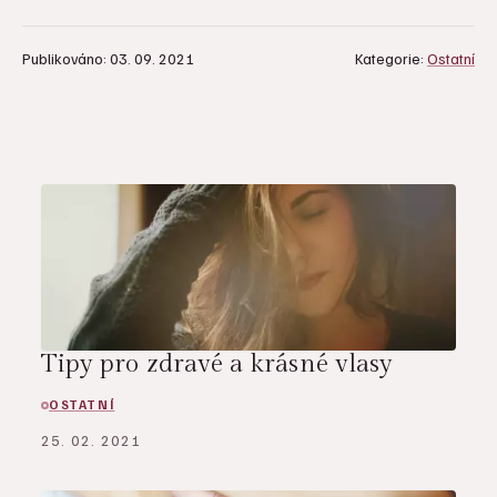
Publikováno: 03. 09. 2021
Kategorie:
Ostatní
Tipy pro zdravé a krásné vlasy
OSTATNÍ
25. 02. 2021