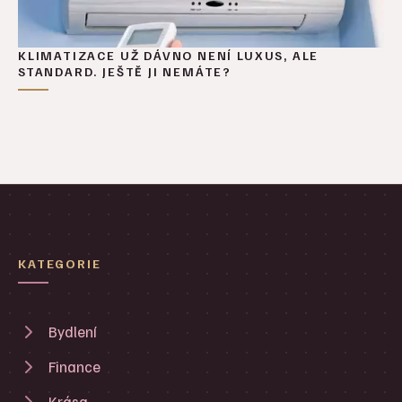
KLIMATIZACE UŽ DÁVNO NENÍ LUXUS, ALE
STANDARD. JEŠTĚ JI NEMÁTE?
KATEGORIE
Bydlení
Finance
Krása