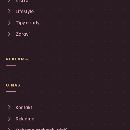
Lifestyle
Tipy a rady
Zdraví
REKLAMA
O NÁS
Kontakt
Reklama
Ochrana osobních údajů