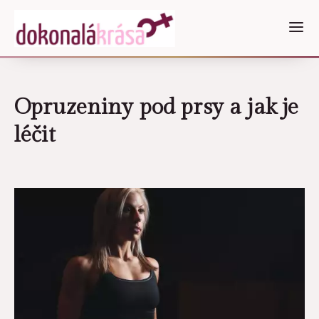
Opruzeniny pod prsy a jak je
léčit