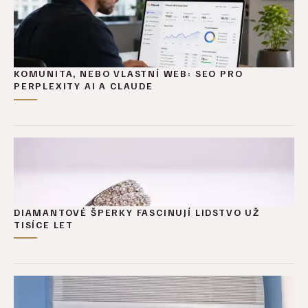
KOMUNITA, NEBO VLASTNÍ WEB: SEO PRO
PERPLEXITY AI A CLAUDE
DIAMANTOVÉ ŠPERKY FASCINUJÍ LIDSTVO UŽ
TISÍCE LET