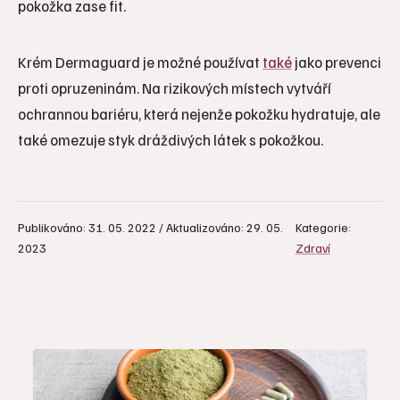
pokožka zase fit.
Krém Dermaguard je možné používat
také
jako prevenci
proti opruzeninám. Na rizikových místech vytváří
ochrannou bariéru, která nejenže pokožku hydratuje, ale
také omezuje styk dráždivých látek s pokožkou.
Publikováno: 31. 05. 2022 / Aktualizováno: 29. 05.
Kategorie:
2023
Zdraví