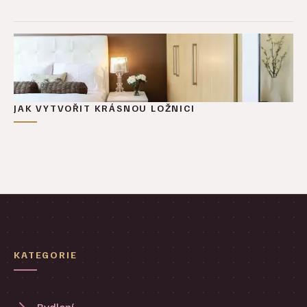
JAK VYTVOŘIT KRÁSNOU LOŽNICI
KATEGORIE