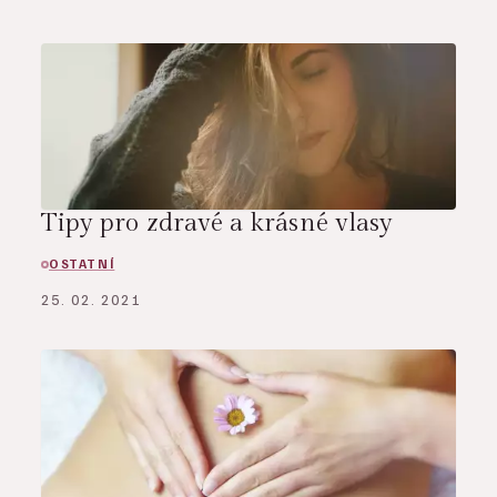
Tipy pro zdravé a krásné vlasy
OSTATNÍ
25. 02. 2021