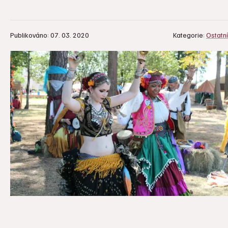
Publikováno: 07. 03. 2020
Kategorie:
Ostatní