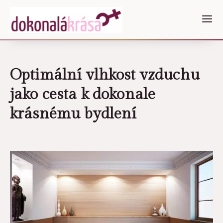
Optimální vlhkost vzduchu
jako cesta k dokonale
krásnému bydlení