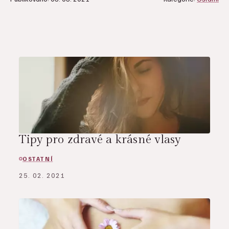
Tipy pro zdravé a krásné vlasy
OSTATNÍ
25. 02. 2021