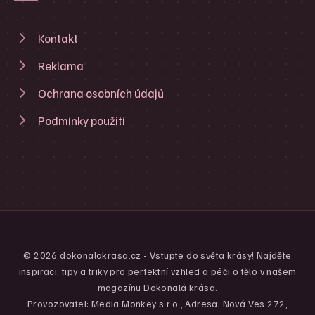
Kontakt
Reklama
Ochrana osobních údajů
Podmínky použití
© 2026 dokonalakrasa.cz - Vstupte do světa krásy! Najděte
inspiraci, tipy a triky pro perfektní vzhled a péči o tělo v našem
magazínu Dokonalá krása.
Provozovatel: Media Monkey s.r.o., Adresa: Nová Ves 272,