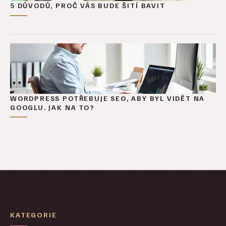
5 DŮVODŮ, PROČ VÁS BUDE ŠITÍ BAVIT
WORDPRESS POTŘEBUJE SEO, ABY BYL VIDĚT NA
GOOGLU. JAK NA TO?
KATEGORIE