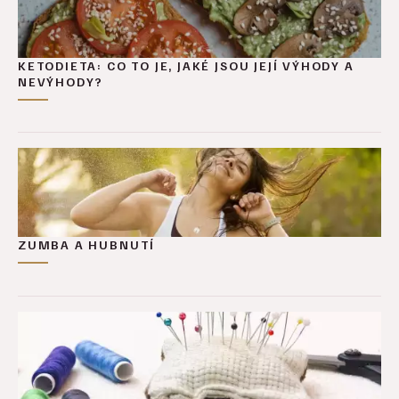
KETODIETA: CO TO JE, JAKÉ JSOU JEJÍ VÝHODY A
NEVÝHODY?
ZUMBA A HUBNUTÍ