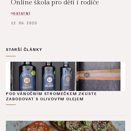
Online škola pro děti i rodiče
OSTATNÍ
12. 06. 2020
STARŠÍ ČLÁNKY
POD VÁNOČNÍM STROMEČKEM ZKUSTE
ZABODOVAT S OLIVOVÝM OLEJEM