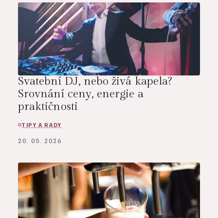
Svatební DJ, nebo živá kapela?
Srovnání ceny, energie a
praktičnosti
TIPY A RADY
20. 05. 2026