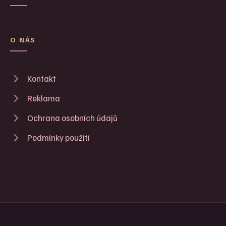
O NÁS
Kontakt
Reklama
Ochrana osobních údajů
Podmínky použití