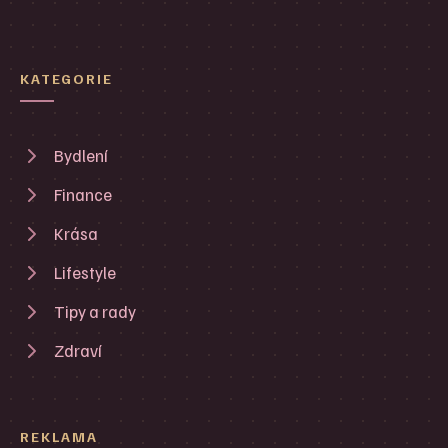
KATEGORIE
Bydlení
Finance
Krása
Lifestyle
Tipy a rady
Zdraví
REKLAMA