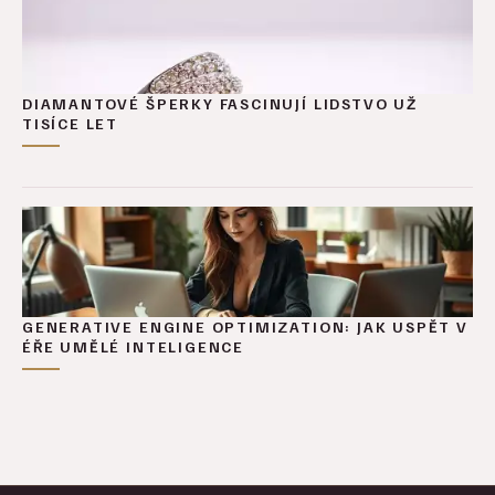
DIAMANTOVÉ ŠPERKY FASCINUJÍ LIDSTVO UŽ
TISÍCE LET
GENERATIVE ENGINE OPTIMIZATION: JAK USPĚT V
ÉŘE UMĚLÉ INTELIGENCE