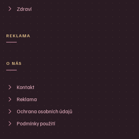
Zdraví
REKLAMA
O NÁS
Kontakt
Reklama
Ochrana osobních údajů
Podmínky použití