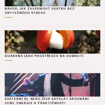
NÁVOD, JAK ZVLÁDNOUT SVATBU BEZ
ZBYTEČNÉHO STRESU
GUARANA JAKO PROSTŘEDEK NA HUBNUTÍ
SVATEBNÍ DJ, NEBO ŽIVÁ KAPELA? SROVNÁNÍ
CENY, ENERGIE A PRAKTIČNOSTI