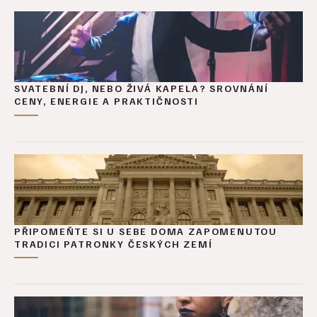
SVATEBNÍ DJ, NEBO ŽIVÁ KAPELA? SROVNÁNÍ
CENY, ENERGIE A PRAKTIČNOSTI
PŘIPOMEŇTE SI U SEBE DOMA ZAPOMENUTOU
TRADICI PATRONKY ČESKÝCH ZEMÍ