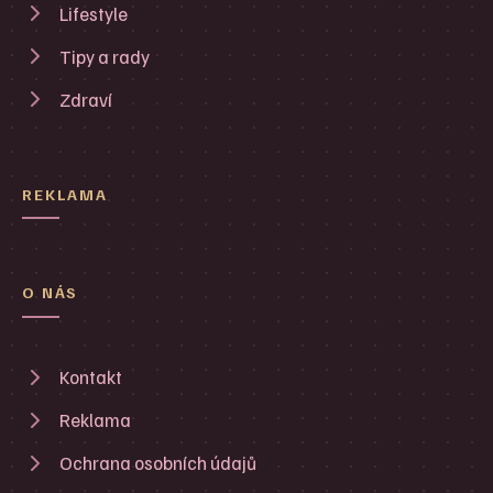
Lifestyle
Tipy a rady
Zdraví
REKLAMA
O NÁS
Kontakt
Reklama
Ochrana osobních údajů