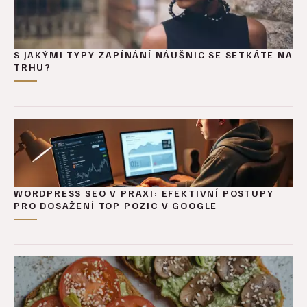
S JAKÝMI TYPY ZAPÍNÁNÍ NÁUŠNIC SE SETKÁTE NA
TRHU?
WORDPRESS SEO V PRAXI: EFEKTIVNÍ POSTUPY
PRO DOSAŽENÍ TOP POZIC V GOOGLE