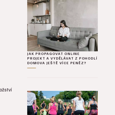
JAK PROPAGOVAT ONLINE
PROJEKT A VYDĚLÁVAT Z POHODLÍ
DOMOVA JEŠTĚ VÍCE PENĚZ?
ožství