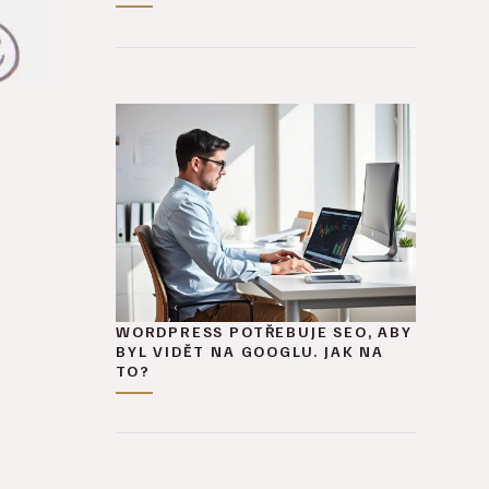
WORDPRESS POTŘEBUJE SEO, ABY
BYL VIDĚT NA GOOGLU. JAK NA
TO?